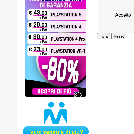
Accetto 