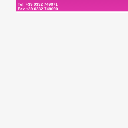
Tel. +39 0332 749071
Fax +39 0332 749090